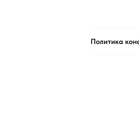
Политика кон